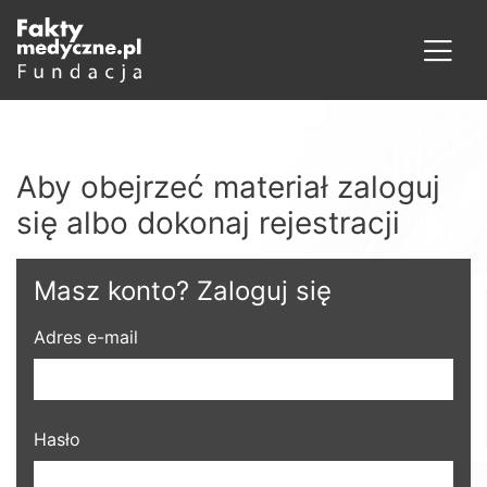
Aby obejrzeć materiał zaloguj
się albo dokonaj rejestracji
Masz konto? Zaloguj się
Adres e-mail
Hasło