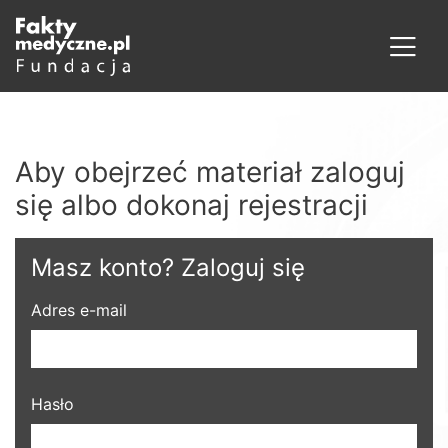
Aby obejrzeć materiał zaloguj
się albo dokonaj rejestracji
Masz konto? Zaloguj się
Adres e-mail
Hasło