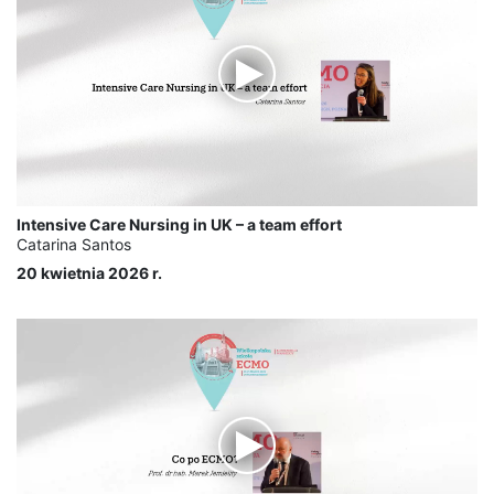
Intensive Care Nursing in UK – a team effort
Catarina Santos
20 kwietnia 2026 r.