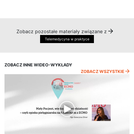
Zobacz pozostałe materiały związane z
Telemedycyna w praktyce
ZOBACZ INNE WIDEO-WYKŁADY
ZOBACZ WSZYSTKIE