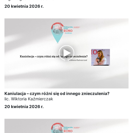
20 kwietnia 2026 r.
Kaniulacja – czym różni się od innego znieczulenia?
lic. Wiktoria Kaźmierczak
20 kwietnia 2026 r.