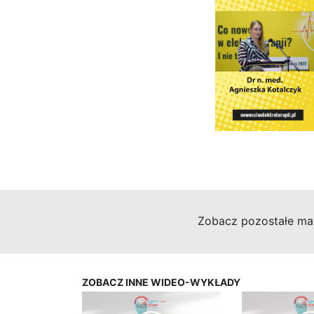
Zobacz pozostałe mat
ZOBACZ INNE WIDEO-WYKŁADY