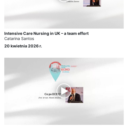
Intensive Care Nursing in UK – a team effort
Catarina Santos
20 kwietnia 2026 r.