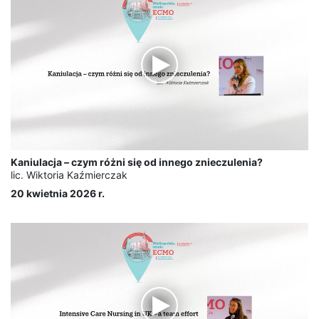
Kaniulacja – czym różni się od innego znieczulenia?
lic. Wiktoria Kaźmierczak
20 kwietnia 2026 r.