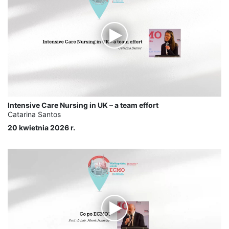
Intensive Care Nursing in UK – a team effort
Catarina Santos
20 kwietnia 2026 r.