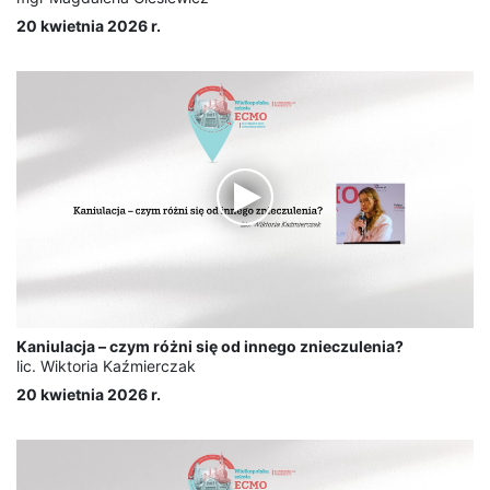
20 kwietnia 2026 r.
Kaniulacja – czym różni się od innego znieczulenia?
lic. Wiktoria Kaźmierczak
20 kwietnia 2026 r.