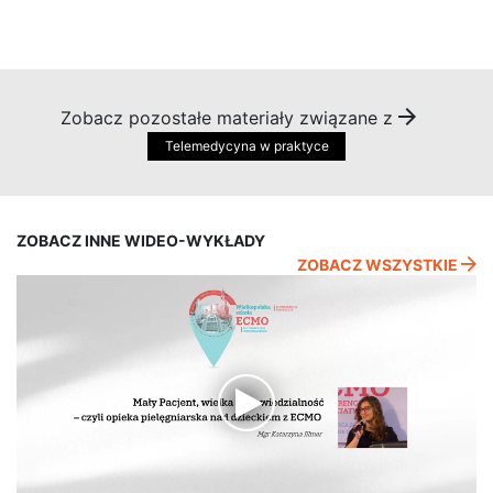
Zobacz pozostałe materiały związane z
Telemedycyna w praktyce
ZOBACZ INNE WIDEO-WYKŁADY
ZOBACZ WSZYSTKIE