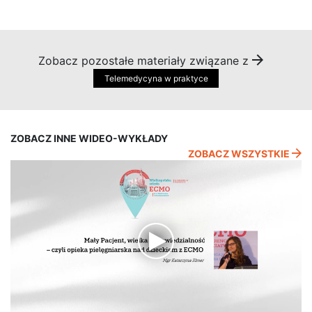
Zobacz pozostałe materiały związane z
Telemedycyna w praktyce
ZOBACZ INNE WIDEO-WYKŁADY
ZOBACZ WSZYSTKIE