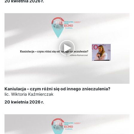
20 kwietnia 2026 r.
Kaniulacja – czym różni się od innego znieczulenia?
lic. Wiktoria Kaźmierczak
20 kwietnia 2026 r.