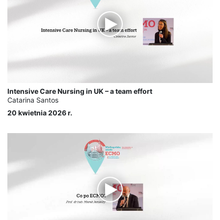
Intensive Care Nursing in UK – a team effort
Catarina Santos
20 kwietnia 2026 r.