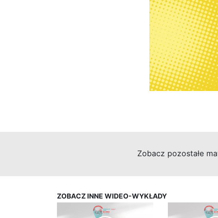
Zobacz pozostałe mat
ZOBACZ INNE WIDEO-WYKŁADY