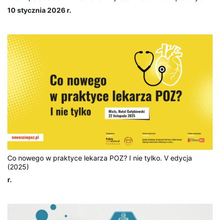
10 stycznia 2026 r.
Co nowego w praktyce lekarza POZ? I nie tylko. V edycja
(2025)
r.