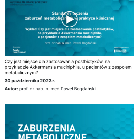
Czy jest miejsce dla zastosowania postbiotyków, na
przykładzie Akkermansia muciniphila, u pacjentów z zespołem
metabolicznym?
30 października 2023 r.
Autor:
prof. dr hab. n. med Paweł Bogdański