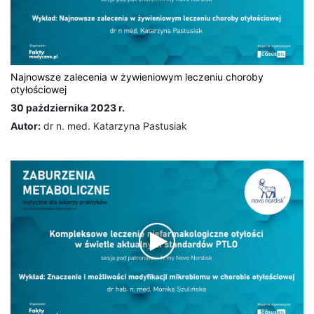
Najnowsze zalecenia w żywieniowym leczeniu choroby
otyłościowej
30 października 2023 r.
Autor:
dr n. med. Katarzyna Pastusiak