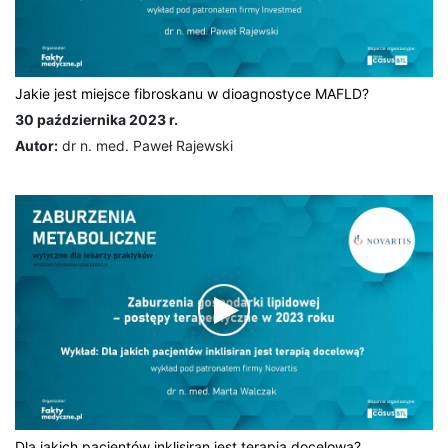
Jakie jest miejsce fibroskanu w dioagnostyce MAFLD?
30 października 2023 r.
Autor:
dr n. med. Paweł Rajewski
Dla jakich pacjentów inklisiran jest terapią docelową?