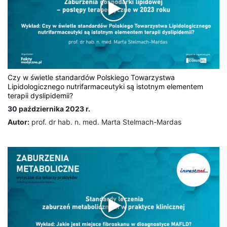
Czy w świetle standardów Polskiego Towarzystwa
Lipidologicznego nutrifarmaceutyki są istotnym elementem
terapii dyslipidemii?
30 października 2023 r.
Autor:
prof. dr hab. n. med. Marta Stelmach-Mardas