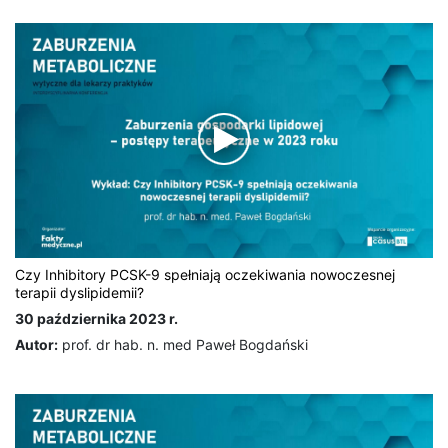
Czy Inhibitory PCSK-9 spełniają oczekiwania nowoczesnej
terapii dyslipidemii?
30 października 2023 r.
Autor:
prof. dr hab. n. med Paweł Bogdański