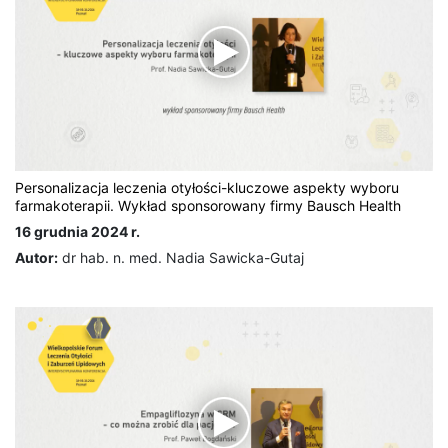
Personalizacja leczenia otyłości-kluczowe aspekty wyboru
farmakoterapii. Wykład sponsorowany firmy Bausch Health
16 grudnia 2024 r.
Autor:
dr hab. n. med. Nadia Sawicka-Gutaj