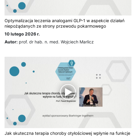
Optymalizacja leczenia analogami GLP-1 w aspekcie działań
niepożądanych ze strony przewodu pokarmowego
10 lutego 2026 r.
Autor:
prof. dr hab. n. med. Wojciech Marlicz
Jak skuteczna terapia choroby otyłościowej wpłynie na funkcje