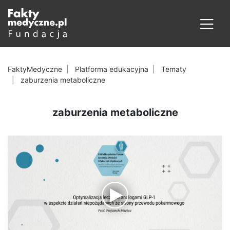
FaktyMedyczne
Platforma edukacyjna
Tematy
zaburzenia metaboliczne
zaburzenia metaboliczne