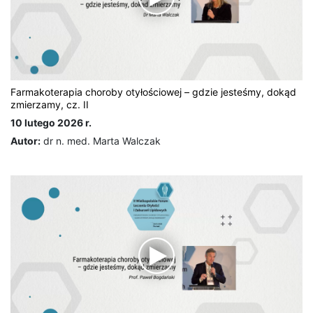
Farmakoterapia choroby otyłościowej – gdzie jesteśmy, dokąd
zmierzamy, cz. II
10 lutego 2026 r.
Autor:
dr n. med. Marta Walczak