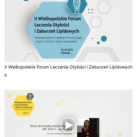
II Wielkopolskie Forum Leczenia Otyłości i Zaburzeń Lipidowych
r.