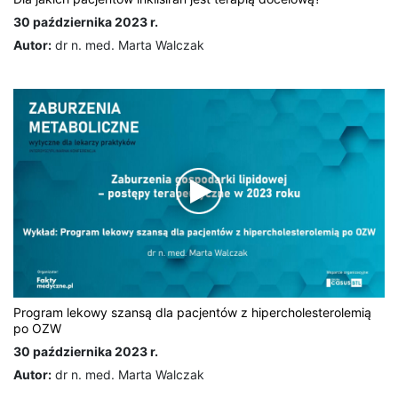
30 października 2023 r.
Autor:
dr n. med. Marta Walczak
Program lekowy szansą dla pacjentów z hipercholesterolemią
po OZW
30 października 2023 r.
Autor:
dr n. med. Marta Walczak