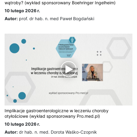
wątroby? (wykład sponsorowany Boehringer Ingelheim)
10 lutego 2026 r.
Autor:
prof. dr hab. n. med Paweł Bogdański
Implikacje gastroenterologiczne w leczeniu choroby
otyłościowe (wykład sponsorowany Pro.med.pl)
10 lutego 2026 r.
Autor:
dr hab. n. med. Dorota Waśko-Czopnik