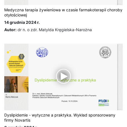
Medyczna terapia żywieniowa w czasie farmakoterapii choroby
otyłościowej
14 grudnia 2024 r.
Autor:
dr n. o zdr. Matylda Kręgielska-Narożna
Dyslipidemie - wytyczne a praktyka. Wykład sponsorowany
firmy Novartis