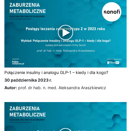
Połączenie insuliny i analogu GLP-1 – kiedy i dla kogo?
30 października 2023 r.
Autor:
prof. dr hab. n. med. Aleksandra Araszkiewicz