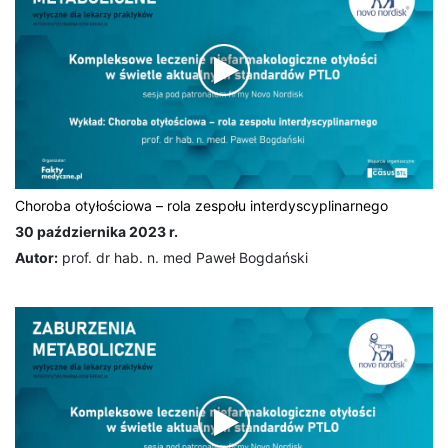
Choroba otyłościowa – rola zespołu interdyscyplinarnego
30 października 2023 r.
Autor:
prof. dr hab. n. med Paweł Bogdański