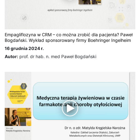
Empagliflozyna w CRM – co można zrobić dla pacjenta? Paweł
Bogdański. Wykład sponsorowany firmy Boehringer Ingelheim
16 grudnia 2024 r.
Autor:
prof. dr hab. n. med Paweł Bogdański