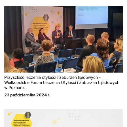
Przyszłość leczenia otyłości i zaburzeń lipidowych -
Wielkopolskie Forum Leczenia Otyłości i Zaburzeń Lipidowych
w Poznaniu
23 października 2024 r.