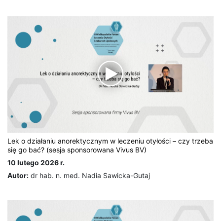
Lek o działaniu anorektycznym w leczeniu otyłości – czy trzeba
się go bać? (sesja sponsorowana Vivus BV)
10 lutego 2026 r.
Autor:
dr hab. n. med. Nadia Sawicka-Gutaj