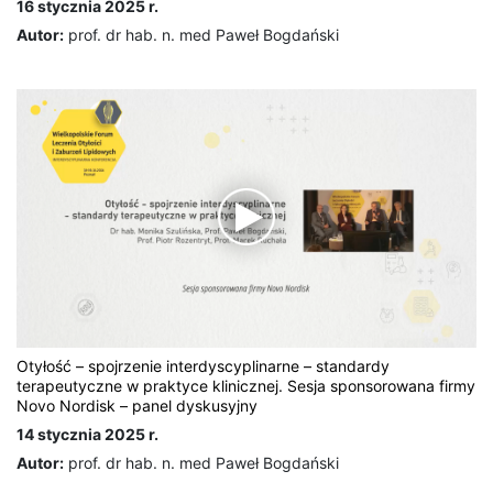
16 stycznia 2025 r.
Autor:
prof. dr hab. n. med Paweł Bogdański
Otyłość – spojrzenie interdyscyplinarne – standardy
terapeutyczne w praktyce klinicznej. Sesja sponsorowana firmy
Novo Nordisk – panel dyskusyjny
14 stycznia 2025 r.
Autor:
prof. dr hab. n. med Paweł Bogdański