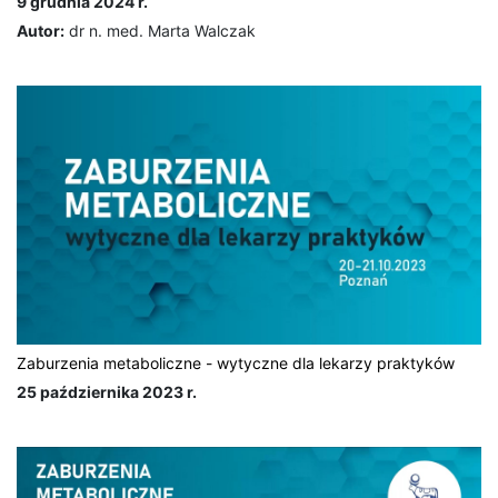
9 grudnia 2024 r.
Autor:
dr n. med. Marta Walczak
Zaburzenia metaboliczne - wytyczne dla lekarzy praktyków
25 października 2023 r.