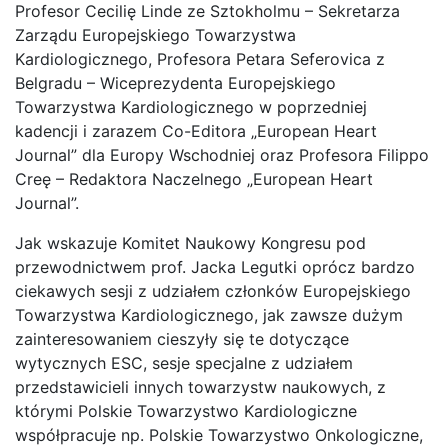
Profesor Cecilię Linde ze Sztokholmu – Sekretarza
Zarządu Europejskiego Towarzystwa
Kardiologicznego, Profesora Petara Seferovica z
Belgradu – Wiceprezydenta Europejskiego
Towarzystwa Kardiologicznego w poprzedniej
kadencji i zarazem Co-Editora „European Heart
Journal” dla Europy Wschodniej oraz Profesora Filippo
Creę – Redaktora Naczelnego „European Heart
Journal”.
Jak wskazuje Komitet Naukowy Kongresu pod
przewodnictwem prof. Jacka Legutki oprócz bardzo
ciekawych sesji z udziałem członków Europejskiego
Towarzystwa Kardiologicznego, jak zawsze dużym
zainteresowaniem cieszyły się te dotyczące
wytycznych ESC, sesje specjalne z udziałem
przedstawicieli innych towarzystw naukowych, z
którymi Polskie Towarzystwo Kardiologiczne
współpracuje np. Polskie Towarzystwo Onkologiczne,