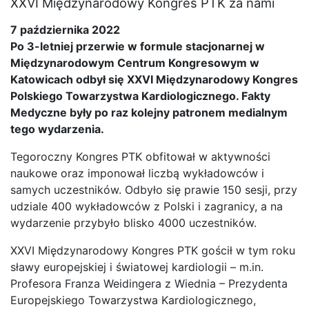
XXVI Międzynarodowy Kongres PTK za nami
7 października 2022
Po 3-letniej przerwie w formule stacjonarnej w
Międzynarodowym Centrum Kongresowym w
Katowicach odbył się XXVI Międzynarodowy Kongres
Polskiego Towarzystwa Kardiologicznego. Fakty
Medyczne były po raz kolejny patronem medialnym
tego wydarzenia.
Tegoroczny Kongres PTK obfitował w aktywności
naukowe oraz imponował liczbą wykładowców i
samych uczestników. Odbyło się prawie 150 sesji, przy
udziale 400 wykładowców z Polski i zagranicy, a na
wydarzenie przybyło blisko 4000 uczestników.
XXVI Międzynarodowy Kongres PTK gościł w tym roku
sławy europejskiej i światowej kardiologii – m.in.
Profesora Franza Weidingera z Wiednia – Prezydenta
Europejskiego Towarzystwa Kardiologicznego,