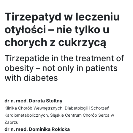
Tirzepatyd w leczeniu
otyłości – nie tylko u
chorych z cukrzycą
Tirzepatide in the treatment of
obesity – not only in patients
with diabetes
dr n. med. Dorota Stołtny
Klinika Chorób Wewnętrznych, Diabetologii i Schorzeń
Kardiometabolicznych, Śląskie Centrum Chorób Serca w
Zabrzu
dr n. med. Dominika Rokicka