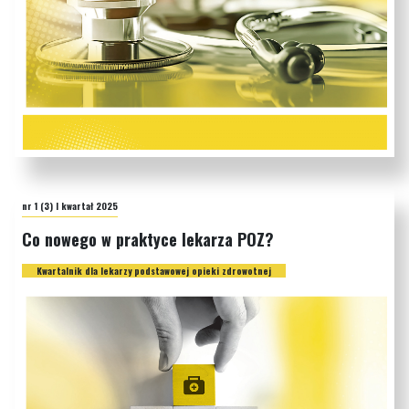
nr 1 (3) I kwartał 2025
Co nowego w praktyce lekarza POZ?
Kwartalnik dla lekarzy podstawowej opieki zdrowotnej