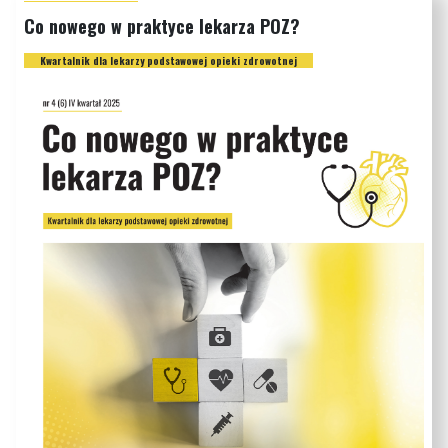
Co nowego w praktyce lekarza POZ?
Kwartalnik dla lekarzy podstawowej opieki zdrowotnej