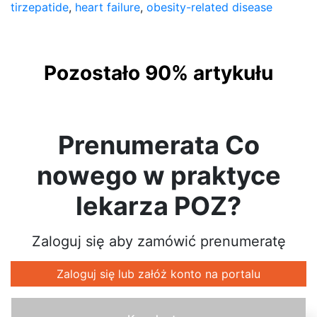
tirzepatide
,
heart failure
,
obesity-related disease
Pozostało 90% artykułu
Prenumerata Co
nowego w praktyce
lekarza POZ?
Zaloguj się aby zamówić prenumeratę
Zaloguj się lub załóż konto na portalu