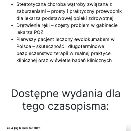
Steatotyczna choroba wątroby związana z
zaburzeniami – prosty i praktyczny przewodnik
dla lekarza podstawowej opieki zdrowotnej
Drętwienie ręki – częsty problem w gabinecie
lekarza POZ
Pierwszy pacjent leczony ewolokumabem w
Polsce – skuteczność i długoterminowe
bezpieczeństwo terapii w realnej praktyce
klinicznej oraz w świetle badań klinicznych
Dostępne wydania dla
tego czasopisma:
nr 4 (6) IV kwartał 2025