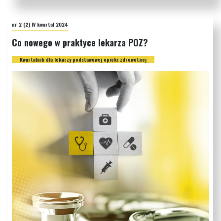
nr 2 (2) IV kwartał 2024
Co nowego w praktyce lekarza POZ?
Kwartalnik dla lekarzy podstawowej opieki zdrowotnej