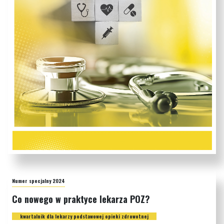
Numer specjalny 2024
Co nowego w praktyce lekarza POZ?
kwartalnik dla lekarzy podstawowej opieki zdrowotnej