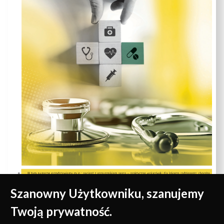
Szanowny Użytkowniku, szanujemy
Twoją prywatność.
Medycyna oparta na