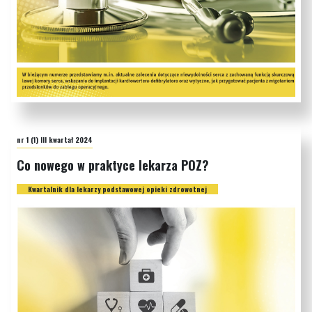
nr 1 (1) III kwartał 2024
Co nowego w praktyce lekarza POZ?
Kwartalnik dla lekarzy podstawowej opieki zdrowotnej