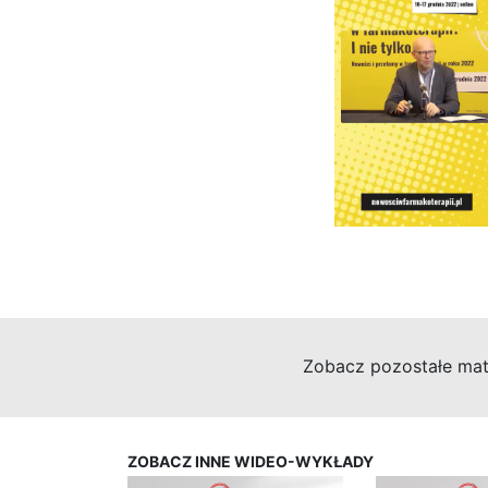
Zobacz pozostałe mat
ZOBACZ INNE WIDEO-WYKŁADY