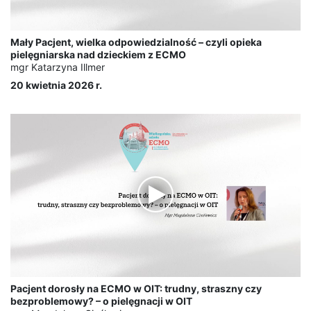
Mały Pacjent, wielka odpowiedzialność – czyli opieka
pielęgniarska nad dzieckiem z ECMO
mgr Katarzyna Illmer
20 kwietnia 2026 r.
Pacjent dorosły na ECMO w OIT: trudny, straszny czy
bezproblemowy? – o pielęgnacji w OIT