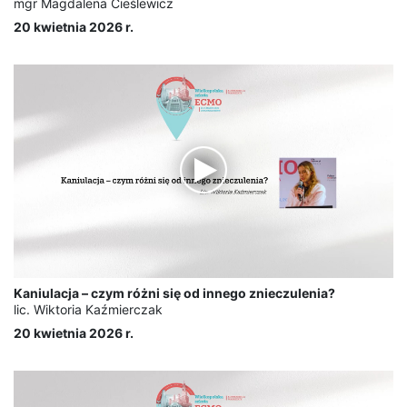
mgr Magdalena Cieślewicz
20 kwietnia 2026 r.
Kaniulacja – czym różni się od innego znieczulenia?
lic. Wiktoria Kaźmierczak
20 kwietnia 2026 r.