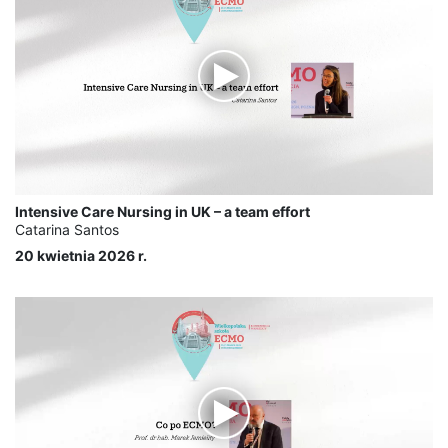
Intensive Care Nursing in UK – a team effort
Catarina Santos
20 kwietnia 2026 r.