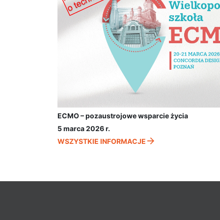
ECMO – pozaustrojowe wsparcie życia
5 marca 2026 r.
WSZYSTKIE INFORMACJE