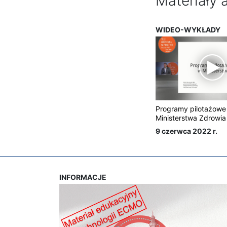
Materiały 
WIDEO-WYKŁADY
Programy pilotażowe 
Ministerstwa Zdrowia
9 czerwca 2022 r.
INFORMACJE