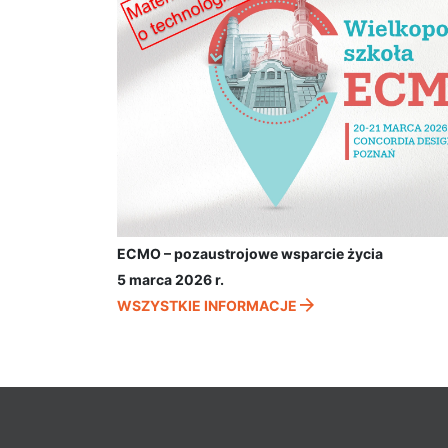
ECMO – pozaustrojowe wsparcie życia
5 marca 2026 r.
WSZYSTKIE INFORMACJE