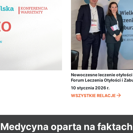
Nowoczesne leczenie otyłości 
Forum Leczenia Otyłości i Za
10 stycznia 2026 r.
WSZYSTKIE RELACJE
Medycyna oparta na faktach