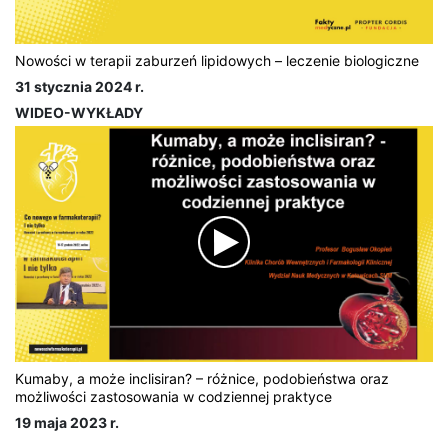
Nowości w terapii zaburzeń lipidowych – leczenie biologiczne
31 stycznia 2024 r.
WIDEO-WYKŁADY
Kumaby, a może inclisiran? – różnice, podobieństwa oraz
możliwości zastosowania w codziennej praktyce
19 maja 2023 r.