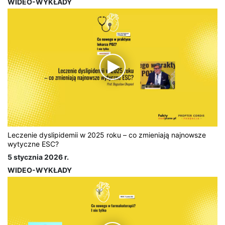
WIDEO-WYKŁADY
Leczenie dyslipidemii w 2025 roku – co zmieniają najnowsze
wytyczne ESC?
5 stycznia 2026 r.
WIDEO-WYKŁADY