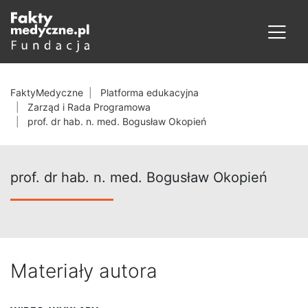
FaktyMedyczne
Platforma edukacyjna
Zarząd i Rada Programowa
prof. dr hab. n. med. Bogusław Okopień
prof. dr hab. n. med. Bogusław Okopień
Materiały autora