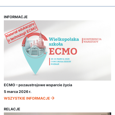
INFORMACJE
ECMO – pozaustrojowe wsparcie życia
5 marca 2026 r.
WSZYSTKIE INFORMACJE
RELACJE