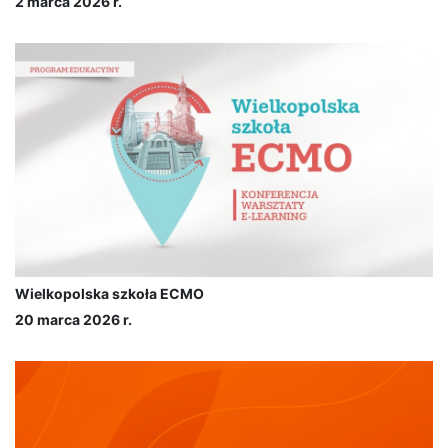
2 marca 2026 r.
Wielkopolska szkoła ECMO
20 marca 2026 r.