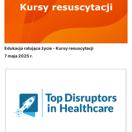
Edukacja ratująca życie - Kursy resuscytacji
7 maja 2025 r.