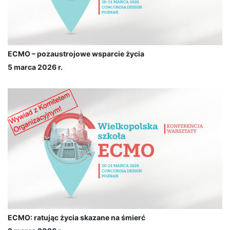
ECMO – pozaustrojowe wsparcie życia
5 marca 2026 r.
ECMO: ratując życia skazane na śmierć