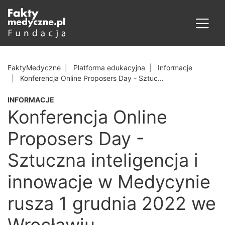
FaktyMedyczne
Platforma edukacyjna
Informacje
Konferencja Online Proposers Day - Sztuc...
INFORMACJE
Konferencja Online
Proposers Day -
Sztuczna inteligencja i
innowacje w Medycynie
rusza 1 grudnia 2022 we