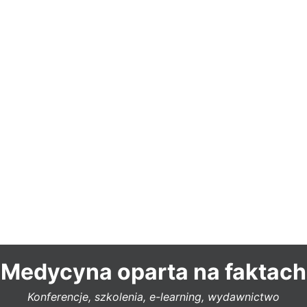
Medycyna oparta na faktach
Konferencje, szkolenia, e-learning, wydawnictwo